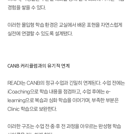
경험을 쌓을 수 있다.
이러한 몰입형 학습 환경은 교실에서 배운 표현을 자연스럽게
실전에 연결할 수 있도록 설계됐다.
CANB 커리큘럼과의 유기적 연계
READI는 CANB의 정규 수업과 긴밀히 연계된다.
수업 전에는
iCoaching으로 학습 내용을 점검하고,
수업 후에는 e-
learning으로 복습과 심화 학습을 이어가며,
부족한 부분은
Clinic 학습으로 보완한다.
이러한 구조는 수업 전·중·후 전 과정을 아우르는 완성형 학습