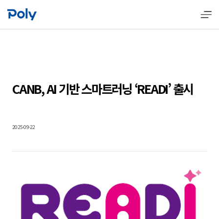
CANB, AI 기반 스마트러닝 ‘READI’ 출시
2025-09-22