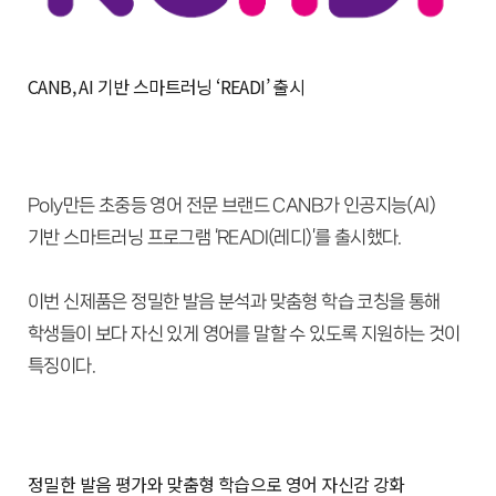
CANB, AI 기반 스마트러닝 ‘READI’ 출시
Poly만든 초중등 영어 전문 브랜드 CANB가 인공지능(AI)
기반 스마트러닝 프로그램 ‘READI(레디)’를 출시했다.
이번 신제품은 정밀한 발음 분석과 맞춤형 학습 코칭을 통해
학생들이 보다 자신 있게 영어를 말할 수 있도록 지원하는 것이
특징이다.
정밀한 발음 평가와 맞춤형 학습으로 영어 자신감 강화