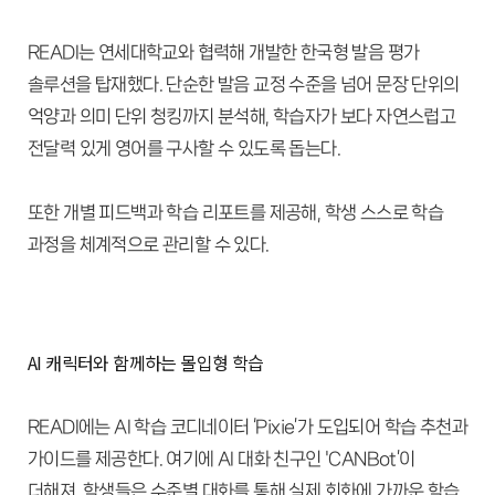
READI는 연세대학교와 협력해 개발한 한국형 발음 평가
솔루션을 탑재했다. 단순한 발음 교정 수준을 넘어 문장 단위의
억양과 의미 단위 청킹까지 분석해, 학습자가 보다 자연스럽고
전달력 있게 영어를 구사할 수 있도록 돕는다.
또한 개별 피드백과 학습 리포트를 제공해, 학생 스스로 학습
과정을 체계적으로 관리할 수 있다.
AI 캐릭터와 함께하는 몰입형 학습
READI에는 AI 학습 코디네이터 ‘Pixie’가 도입되어 학습 추천과
가이드를 제공한다. 여기에 AI 대화 친구인 'CANBot’이
더해져, 학생들은 수준별 대화를 통해 실제 회화에 가까운 학습