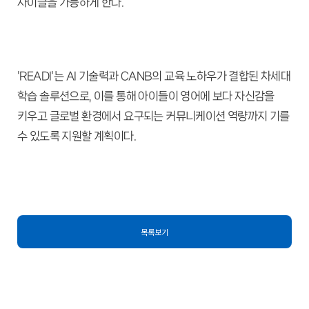
사이클을 가능하게 한다.
'READI'는 AI 기술력과 CANB의 교육 노하우가 결합된 차세대
학습 솔루션으로, 이를 통해 아이들이 영어에 보다 자신감을
키우고 글로벌 환경에서 요구되는 커뮤니케이션 역량까지 기를
수 있도록 지원할 계획이다.
목록보기