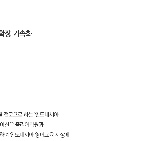
 확장 가속화
육을 전문으로 하는
'인도네시아
레이션은 폴리어학원과
공하여 인도네시아 영어교육 시장에