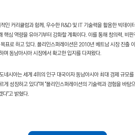
계적인 커리큘럼과 함께, 우수한 R&D 및 IT 기술력을 활용한 빅데
래 핵심 역량을 유아기부터 강화할 계획이다. 이를 통해 창의력, 비판
 목표로 하고 있다.
폴리인스퍼레이션은 2010년 베트남 시장 진출 
영하며 동남아시아 시장에서 확고한 입지를 다져왔다.
인도네시아는 세계 4위의 인구 대국이자 동남아시아 최대 경제 규모를
빠르게 성장하고 있다"며
"폴리인스퍼레이션의 기술력과 경험을 바탕으
다"고 밝혔다.