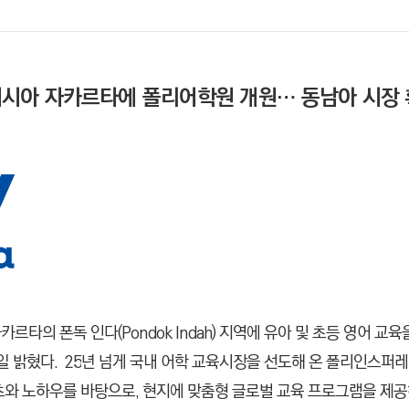
시아 자카르타에 폴리어학원 개원… 동남아 시장
타의 폰독 인다(Pondok Indah) 지역에 유아 및 초등 영어 교
일 밝혔다.
25
년 넘게 국내 어학 교육시장을 선도해 온 폴리인스퍼
츠와 노하우를 바탕으로,
현지에 맞춤형 글로벌 교육 프로그램을 제