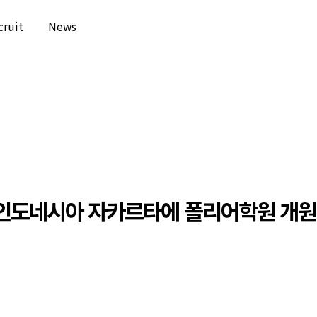
cruit
News
인도네시아 자카르타에 폴리어학원 개원