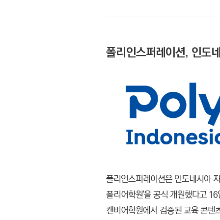
폴리인스퍼레이션, 인도네
폴리인스퍼레이션은 인도네시아 자카르
폴리어학원'을 공식 개원했다고 16
캔비어학원에서 검증된 교육 콘텐