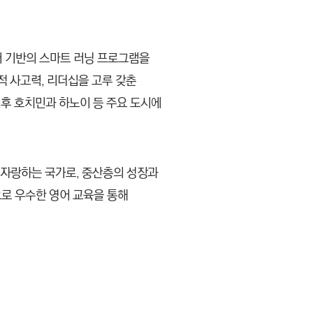
이터 기반의 스마트 러닝 프로그램을
적 사고력, 리더십을 고루 갖춘
이후 호치민과 하노이 등 주요 도시에
 자랑하는 국가로, 중산층의 성장과
로 우수한 영어 교육을 통해