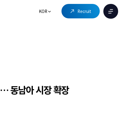
KOR
Recruit
… 동남아 시장 확장