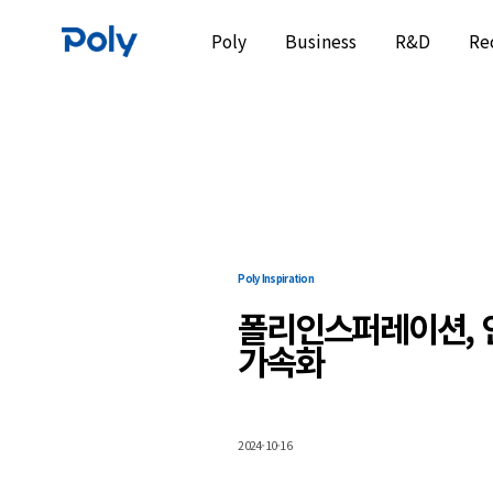
Poly
Business
R&D
Re
Poly Inspiration
폴리인스퍼레이션, 
가속화
2024-10-16