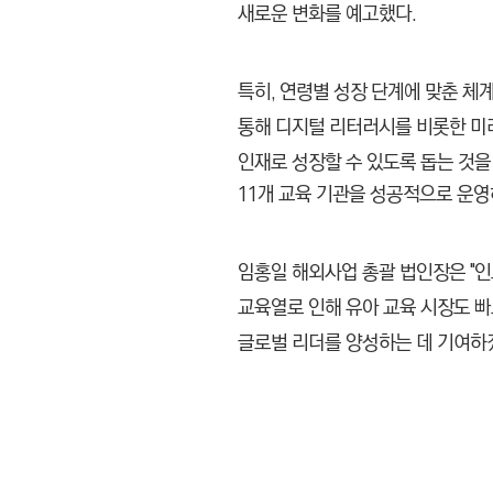
새로운 변화를 예고했다.
특히, 연령별 성장 단계에 맞춘 체
통해 디지털 리터러시를 비롯한
미
인재로 성장할 수 있도록 돕는 것을
11개 교육 기관을 성공적으로 운
임홍일 해외사업 총괄 법인장은 "
교육열로 인해 유아 교육 시장도 
글로벌 리더를 양성하는 데 기여하겠